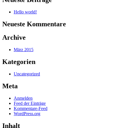
Hello world!
Neueste Kommentare
Archive
März 2015
Kategorien
Uncategorized
Meta
Anmelden
Feed der Einträge
Kommentare-Feed
WordPress.org
Inhalt