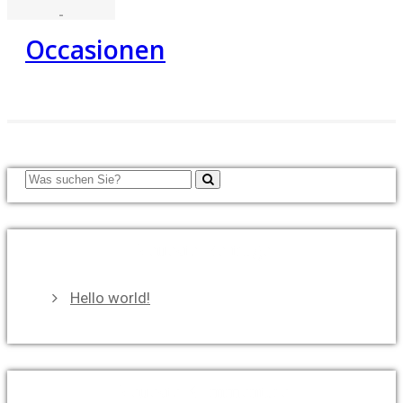
-
Occasionen
Neueste Beiträge
Hello world!
Neueste Kommentare