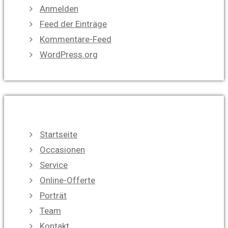
Anmelden
Feed der Einträge
Kommentare-Feed
WordPress.org
Inhalt
Startseite
Occasionen
Service
Online-Offerte
Porträt
Team
Kontakt