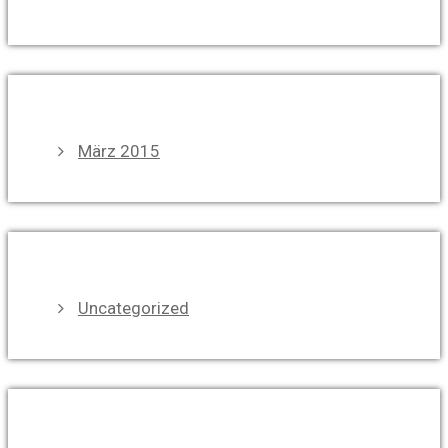
Archive
März 2015
Kategorien
Uncategorized
Meta